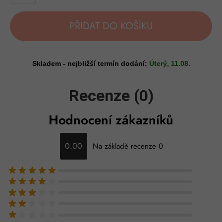
PŘIDAT DO KOŠÍKU
Skladem - nejbližší termín dodání:
Úterý, 11.08.
Recenze (0)
Hodnocení zákazníků
0.00
Na základě recenze 0