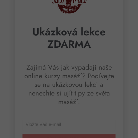
Ukázková lekce
ZDARMA
Zajímá Vás jak vypadají naše
online kurzy masáží? Podívejte
se na ukázkovou lekci a
nenechte si ujít tipy ze světa
masáží.