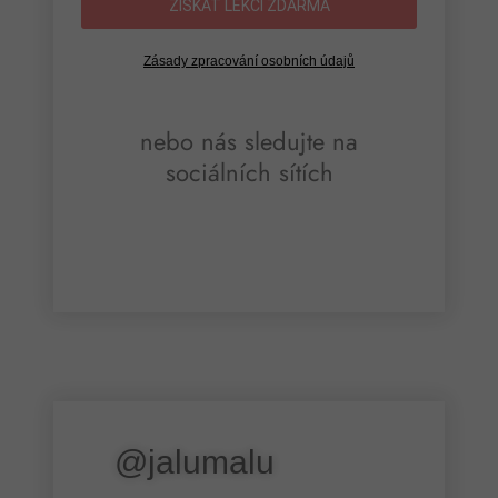
ZÍSKAT LEKCI ZDARMA
Zásady zpracování osobních údajů
nebo nás sledujte na
sociálních sítích
@jalumalu