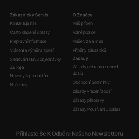
Zákaznický Servis
O Značce
Kontaktuje nás
Náš příběh
Často kladené dotazy
Volné pozice
Přepravní informace
Naše vize a mise
Vrácení a výměna zboží
Příběhy zákazníků
Zásady
Sledování stavu objednávky
Zásady ochrany osobních
Zdroje
údajů
Návody k produktům
Obchodní podmínky
Naše tipy
zásady vracení zboží
Zásady přepravy
Zásady Používání Cookies
Přihlaste Se K Odběru Našeho Newsletteru