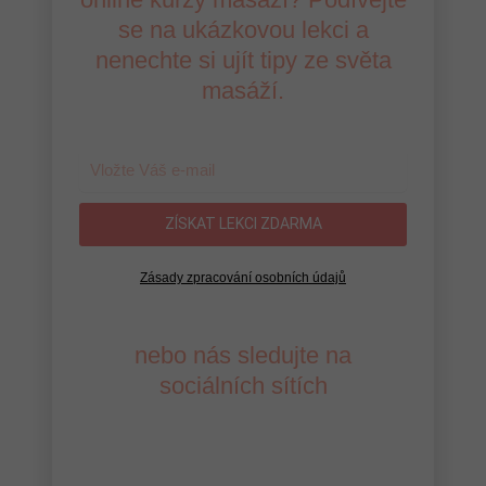
se na ukázkovou lekci a
nenechte si ujít tipy ze světa
masáží.
ZÍSKAT LEKCI ZDARMA
Zásady zpracování osobních údajů
nebo nás sledujte na
sociálních sítích