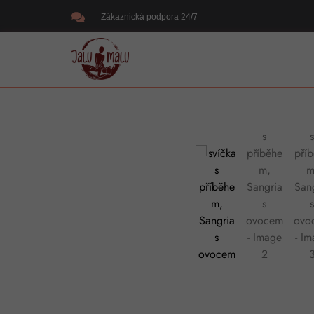
Zákaznická podpora 24/7