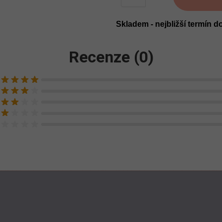
Skladem - nejbližší termín d
Recenze (0)