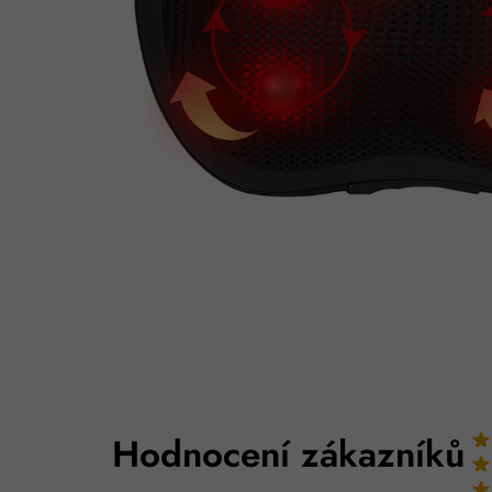
Hodnocení zákazníků