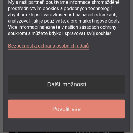
My a naši partneři používáme informace shromážděné
prostřednictvím cookies a podobných technologií,
abychom zlepšili vaši zkušenost na našich stránkách,
analyzovali, jak je používáte, a pro marketingové účely.
Více informací naleznete v našich zásadách ochrany
soukromí a můžete kdykoli spravovat svůj souhlas.
Bezpečnost a ochrana osobních údajů
Další možnosti
Povolit vše