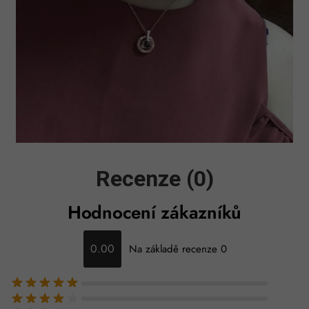
Recenze (0)
Hodnocení zákazníků
0.00
Na základě recenze 0