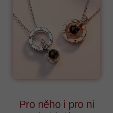
Pro něho i pro ni