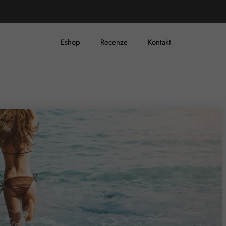
Eshop
Recenze
Kontakt