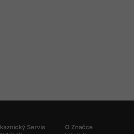
kaznický Servis
O Značce