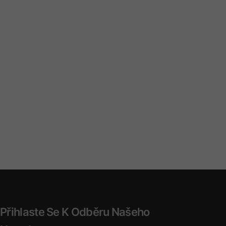
Přihlaste Se K Odběru Našeho