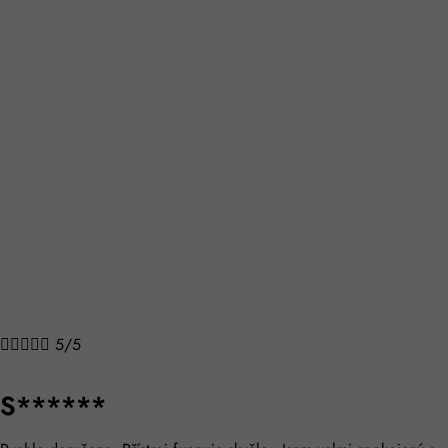





5/5
S******