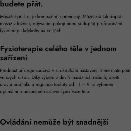
budete přát.​
Masážní přístroj je kompaktní a přenosný. Můžete si tak dopřát
masáž v ložnici, obývacím pokoji nebo si dopřát profesionální
fyzioterapii kdekoliv na cestách.
Fyzioterapie celého těla v jednom
zařízení
Přednost přístroje spočívá v široké škále nastavení, které máte plně
ve svých rukou. Díky výběru z devíti masážních režimů, devíti
úrovní podtlaku a regulace teploty od 1 – 9 si vyberete
optimální a bezpečné nastavení pro Vaše tělo.
Ovládání nemůže být snadnější