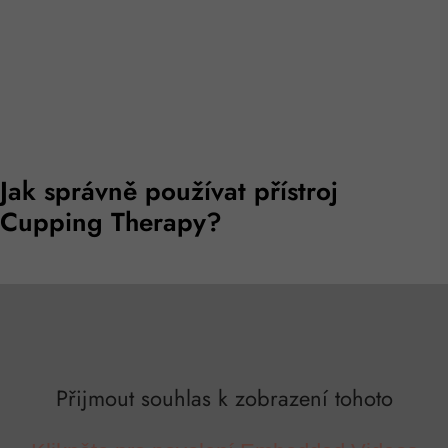
Jak správně používat přístroj
Cupping Therapy?
Přijmout souhlas k zobrazení tohoto