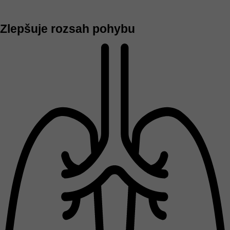
Zlepšuje rozsah pohybu