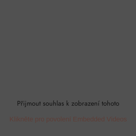
Přijmout souhlas k zobrazení tohoto
Klikněte pro povolení Embedded Videos