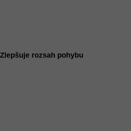
Zlepšuje rozsah pohybu