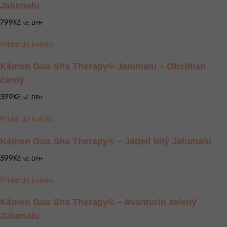
Jalumalu
799Kč
vč. DPH
Přidat do košíku
Kámen Gua Sha Therapy® Jalumalu – Obsidian
černý
599Kč
vč. DPH
Přidat do košíku
Kámen Gua Sha Therapy® – Jadeit bílý Jalumalu
599Kč
vč. DPH
Přidat do košíku
Kámen Gua Sha Therapy® – Avanturín zelený
Jalumalu