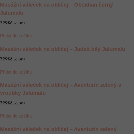
Masážní váleček na obličej – Obsidian černý
Jalumalu
799Kč
vč. DPH
Přidat do košíku
Masážní váleček na obličej – Jadeit bílý Jalumalu
799Kč
vč. DPH
Přidat do košíku
Masážní váleček na obličej – Aventurín zelený s
vroubky Jalumalu
799Kč
vč. DPH
Přidat do košíku
Masážní váleček na obličej – Avanturín zelený