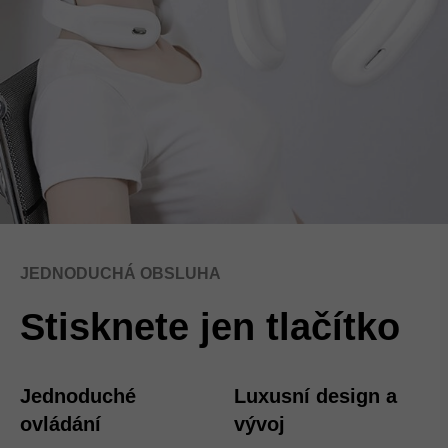
JEDNODUCHÁ OBSLUHA
Stisknete jen tlačítko
Jednoduché
Luxusní design a
ovládání
vývoj