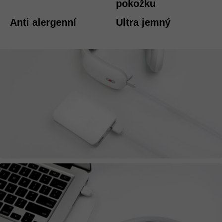
pokožku
Anti alergenní
Ultra jemný