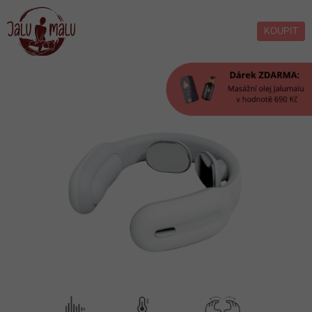
KOUPIT