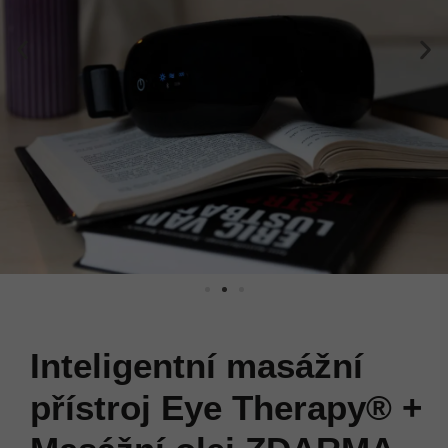
Inteligentní masážní
přístroj Eye Therapy® +