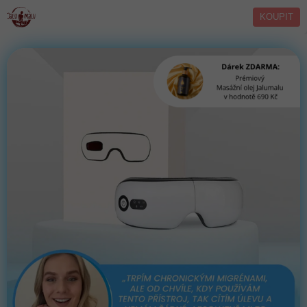
KOUPIT