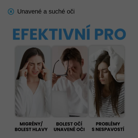
Unavené a suché oči