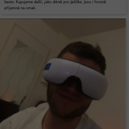
barev. Kupujeme další, jako dárek pro Ježíška. Jsou i hrozně
příjemné na omak.