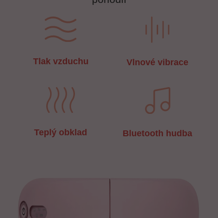
Tlak vzduchu
Vlnové vibrace
Teplý obklad
Bluetooth hudba