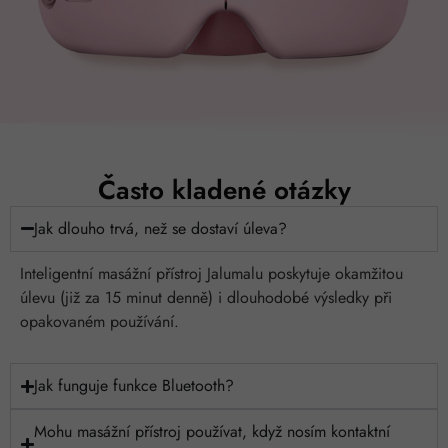
Často kladené otázky
Jak dlouho trvá, než se dostaví úleva?
Inteligentní masážní přístroj Jalumalu poskytuje okamžitou
úlevu (již za 15 minut denně) i dlouhodobé výsledky při
opakovaném používání.
Jak funguje funkce Bluetooth?
Mohu masážní přístroj používat, když nosím kontaktní