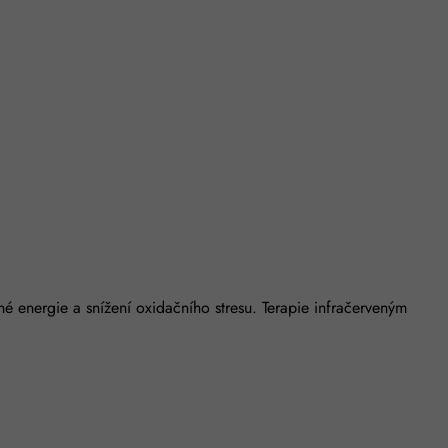
é energie a snížení oxidačního stresu. Terapie infračerveným