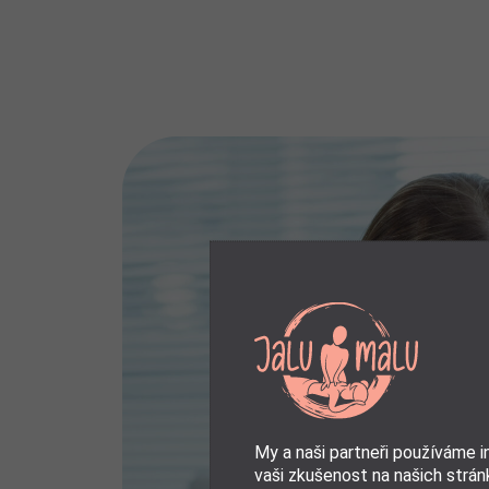
My a naši partneři používáme 
vaši zkušenost na našich stránk