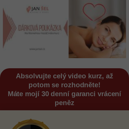
Absolvujte celý video kurz, až
potom se rozhodněte!
Máte mojí 30 denní garanci vrácení
peněz