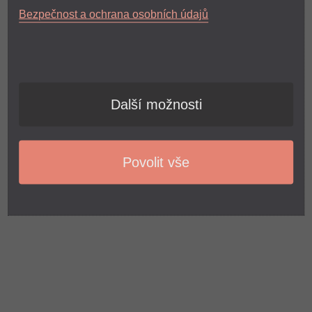
Bezpečnost a ochrana osobních údajů
Další možnosti
Povolit vše